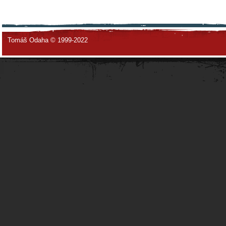
Tomáš Odaha © 1999-2022