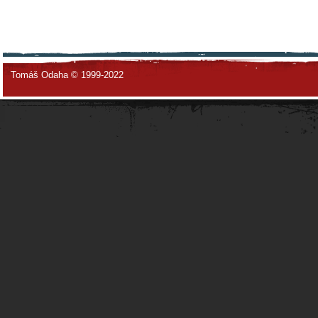
Tomáš Odaha © 1999-2022