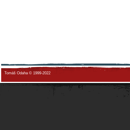
Tomáš Odaha © 1999-2022