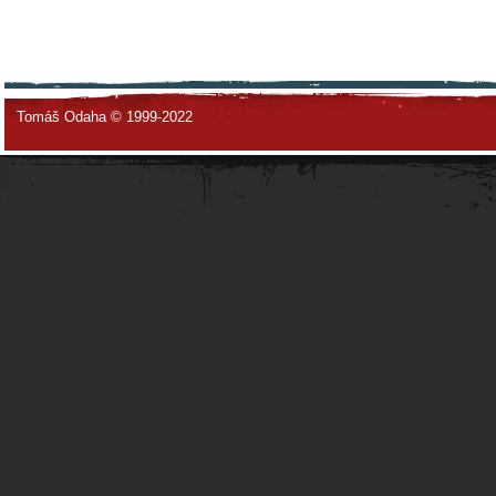
Tomáš Odaha © 1999-2022