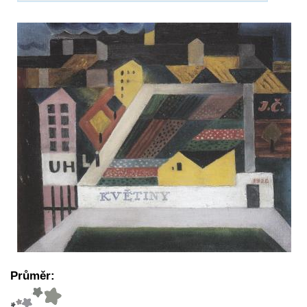
Průměr: