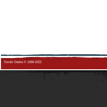
Tomáš Odaha © 1999-2022