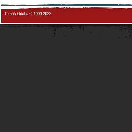
Tomáš Odaha © 1999-2022