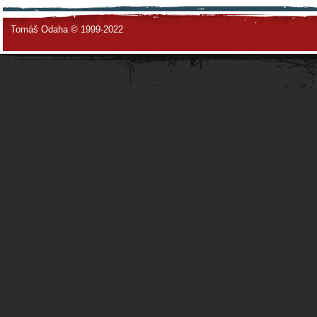
Tomáš Odaha © 1999-2022