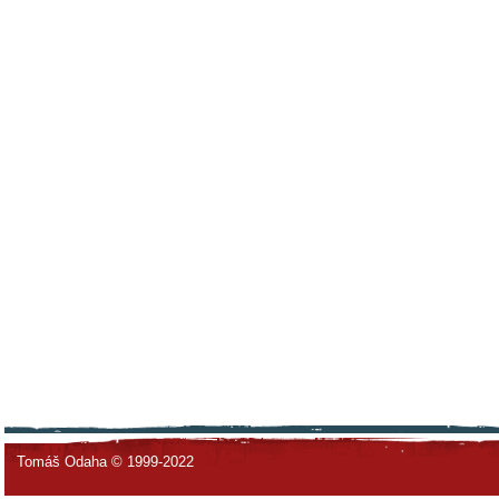
Tomáš Odaha © 1999-2022