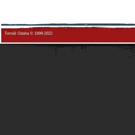
Tomáš Odaha © 1999-2022