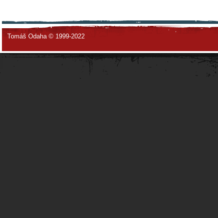
Tomáš Odaha © 1999-2022