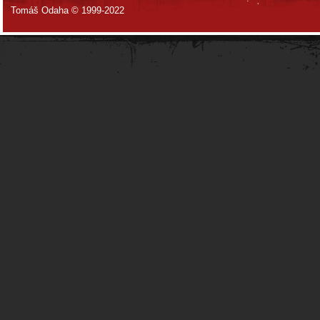
Tomáš Odaha © 1999-2022