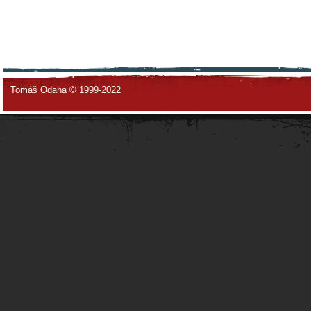
Tomáš Odaha © 1999-2022