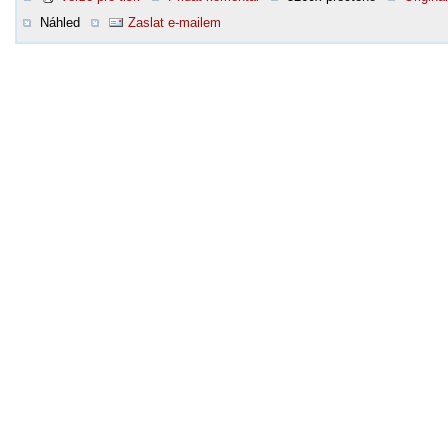
Náhled
Zaslat e-mailem