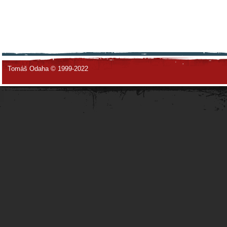
Tomáš Odaha © 1999-2022