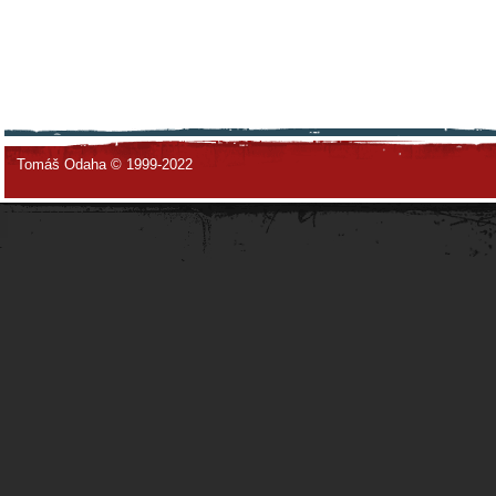
Tomáš Odaha © 1999-2022