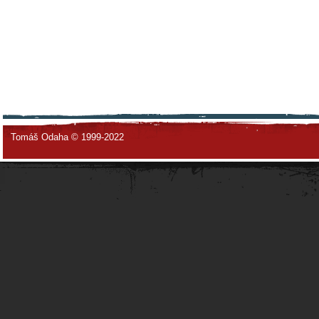
Tomáš Odaha © 1999-2022