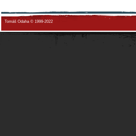
Tomáš Odaha © 1999-2022