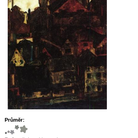
Průměr: