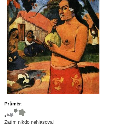
Průměr:
Zatím nikdo nehlasoval