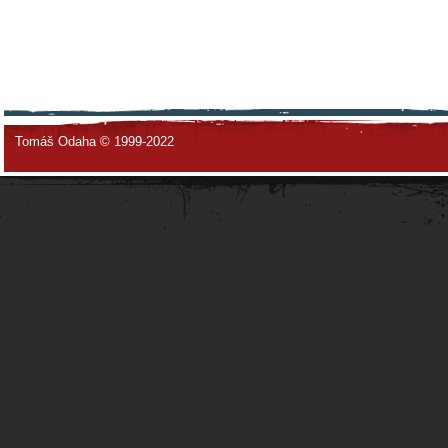
Tomáš Odaha © 1999-2022