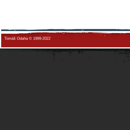
Tomáš Odaha © 1999-2022