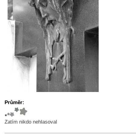
Průměr:
Zatím nikdo nehlasoval