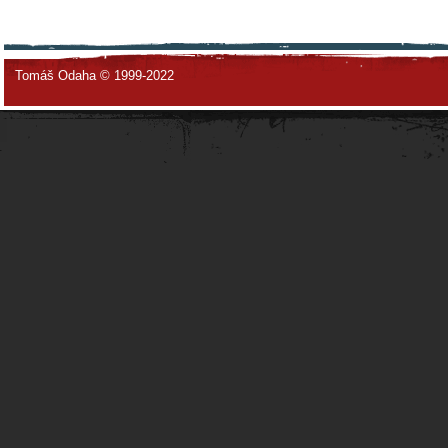
Tomáš Odaha © 1999-2022