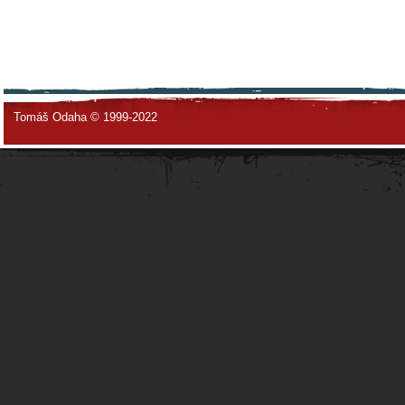
Tomáš Odaha © 1999-2022