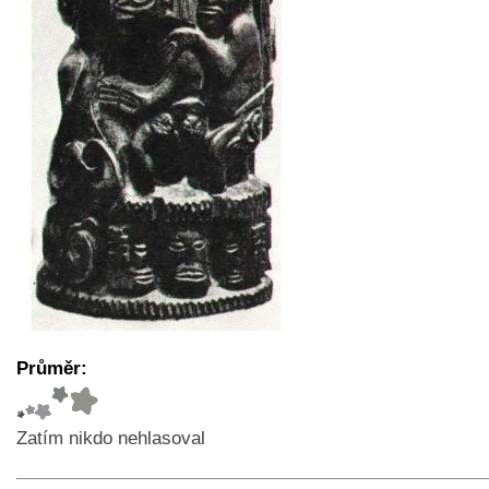
Průměr:
Zatím nikdo nehlasoval