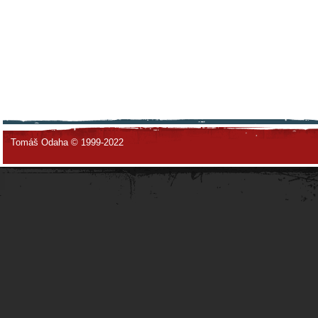
Tomáš Odaha © 1999-2022