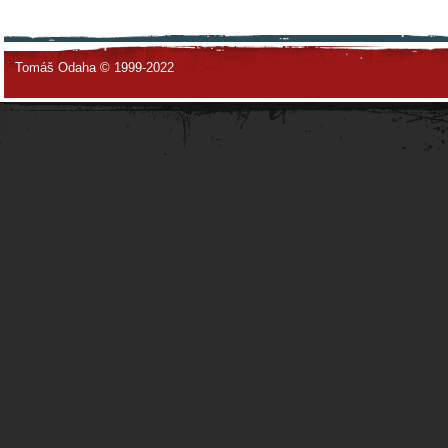
Tomáš Odaha © 1999-2022