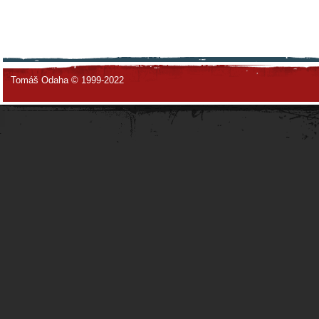
Tomáš Odaha © 1999-2022