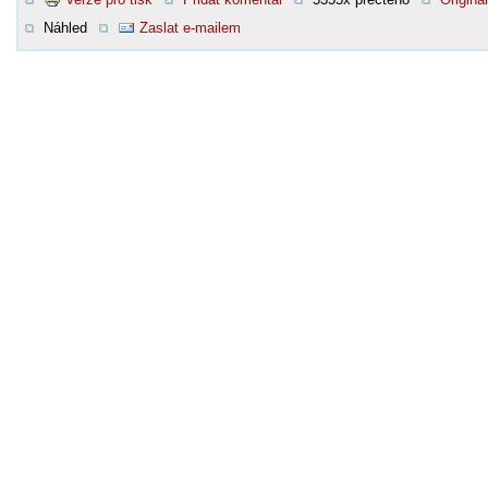
Náhled
Zaslat e-mailem