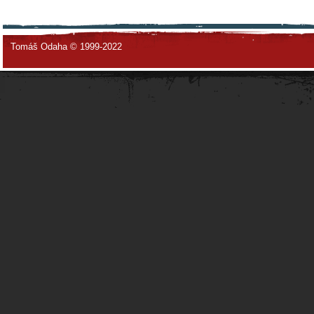
Tomáš Odaha © 1999-2022