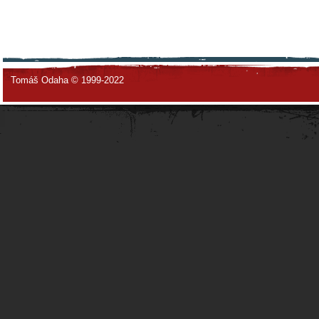
Tomáš Odaha © 1999-2022