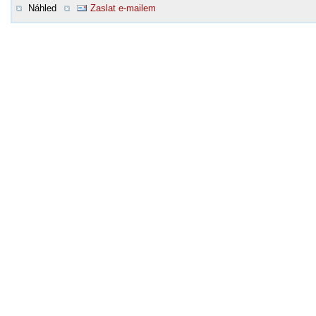
Náhled
Zaslat e-mailem