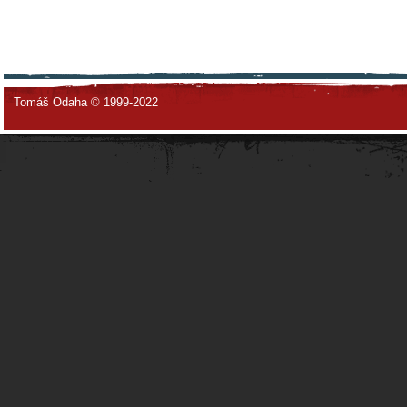
Tomáš Odaha © 1999-2022