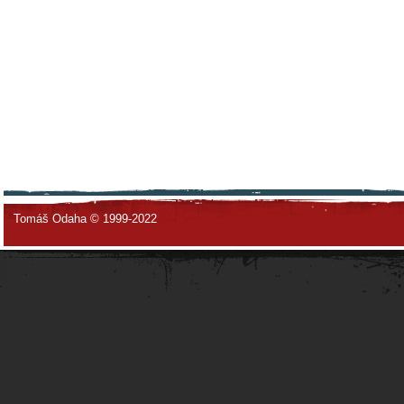
Tomáš Odaha © 1999-2022