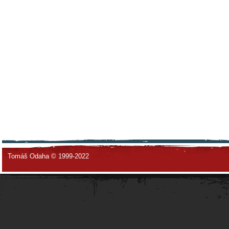
Tomáš Odaha © 1999-2022