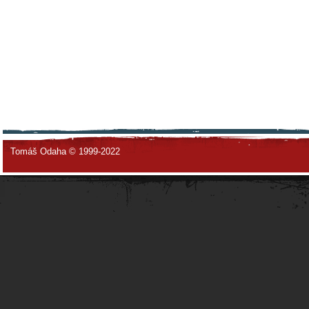
Tomáš Odaha © 1999-2022