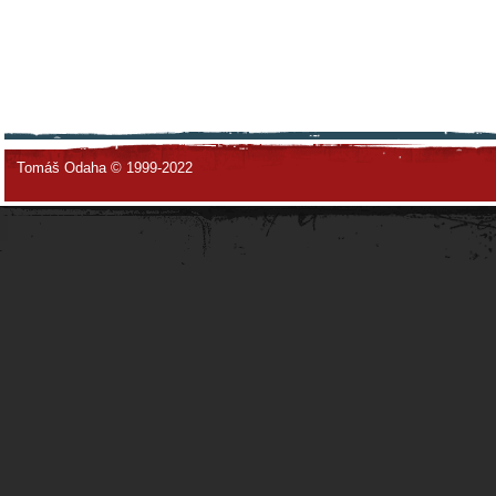
Tomáš Odaha © 1999-2022