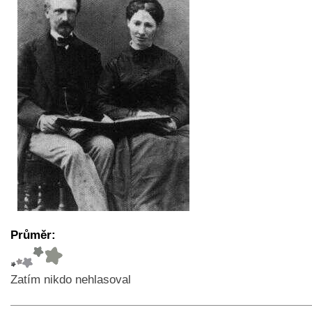
Průměr:
Zatím nikdo nehlasoval