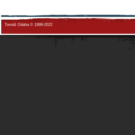
Tomáš Odaha © 1999-2022