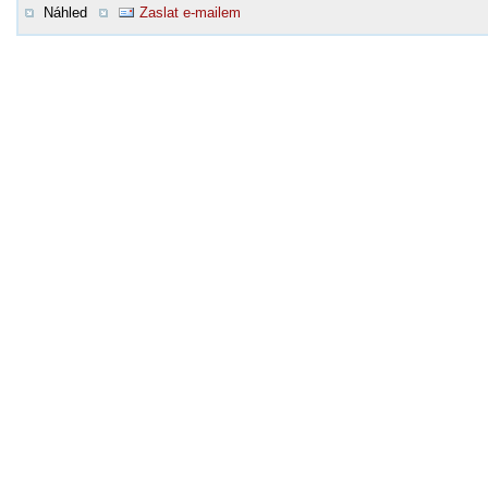
Náhled
Zaslat e-mailem