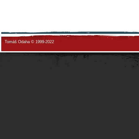
Tomáš Odaha © 1999-2022