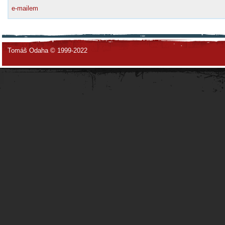
e-mailem
Tomáš Odaha © 1999-2022