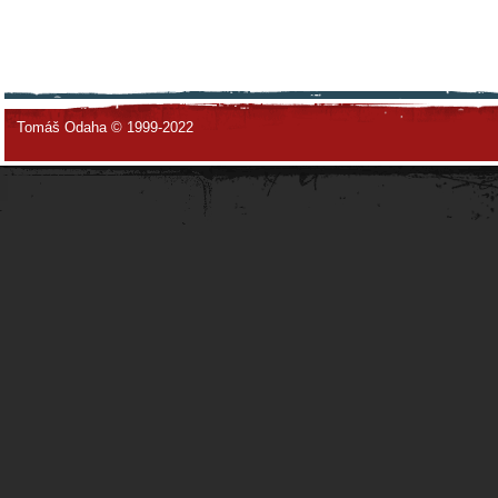
Tomáš Odaha © 1999-2022