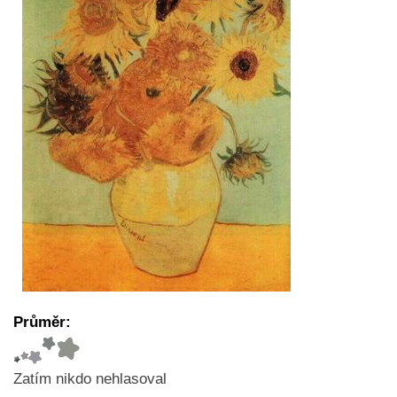
Průměr:
Zatím nikdo nehlasoval