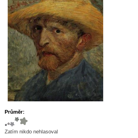
Průměr:
Zatím nikdo nehlasoval