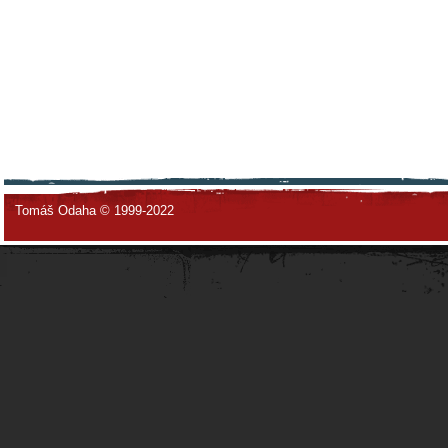
Tomáš Odaha © 1999-2022