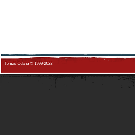
Tomáš Odaha © 1999-2022