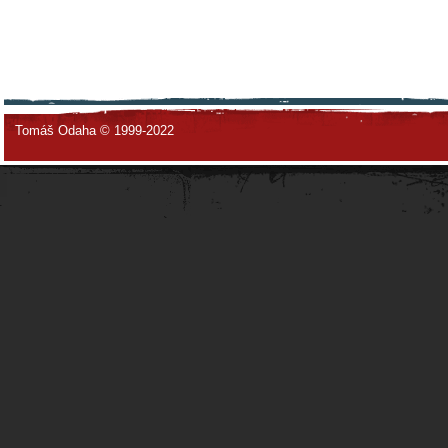
Tomáš Odaha © 1999-2022