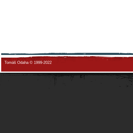
Tomáš Odaha © 1999-2022