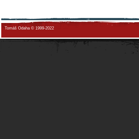
Tomáš Odaha © 1999-2022