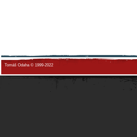
Tomáš Odaha © 1999-2022