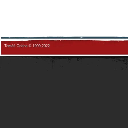
Tomáš Odaha © 1999-2022