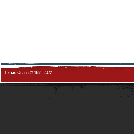
Tomáš Odaha © 1999-2022