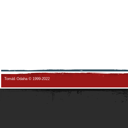
Tomáš Odaha © 1999-2022