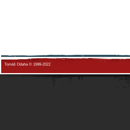
Tomáš Odaha © 1999-2022