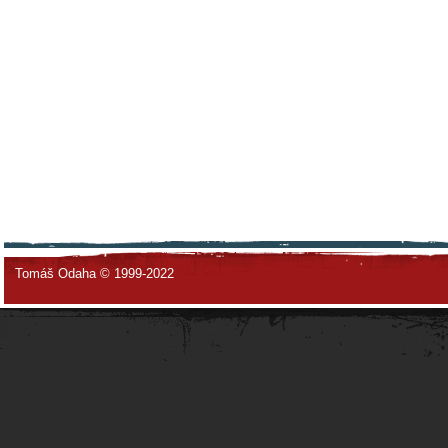
Tomáš Odaha © 1999-2022