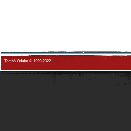
Tomáš Odaha © 1999-2022