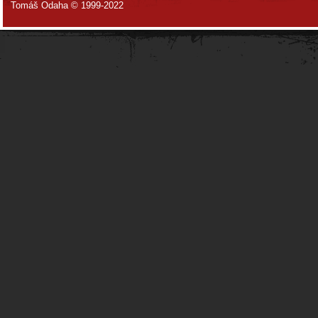
Tomáš Odaha © 1999-2022