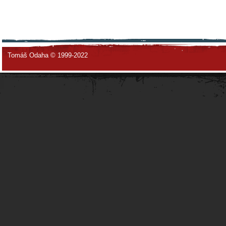
Tomáš Odaha © 1999-2022