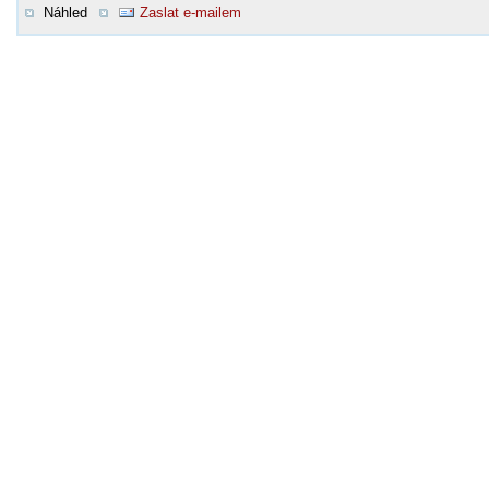
Náhled
Zaslat e-mailem