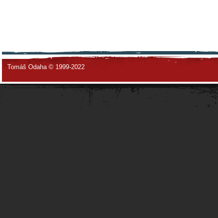
Tomáš Odaha © 1999-2022