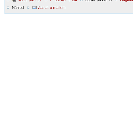
Náhled
Zaslat e-mailem