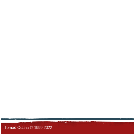
Tomáš Odaha © 1999-2022